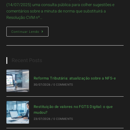
(14/07/2025) uma consulta pública para colher sugestões e
comentários sobre a minuta de norma que substituirá a
Resolução CVM nº…
Continuar Lendo
Recent Posts
Reforma Tributária: atualização sobre a NFS-e
30/07/2026
/
0 COMMENTS
Restituição de valores no FGTS Digital: o que
mudou?
23/07/2026
/
0 COMMENTS