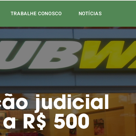
TRABALHE CONOSCO
NOTÍCIAS
o judicial
 a R$ 500