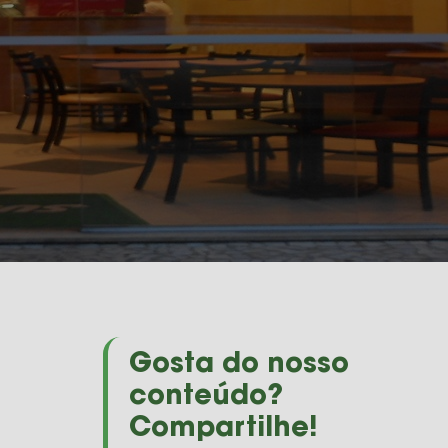
Gosta do nosso
conteúdo?
Compartilhe!