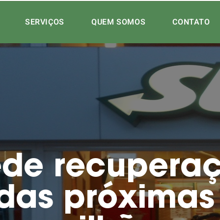
SERVIÇOS
QUEM SOMOS
CONTATO
de recuperaçã
das próximas