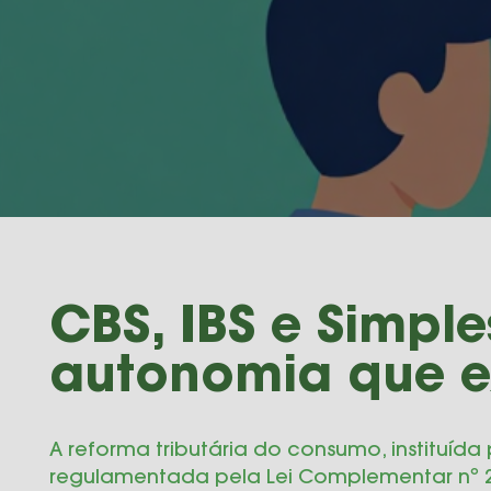
CBS, IBS e Simple
autonomia que e
A reforma tributária do consumo, instituída
regulamentada pela Lei Complementar nº 2