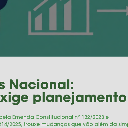
s Nacional:
xige planejamento
 pela Emenda Constitucional nº 132/2023 e
14/2025, trouxe mudanças que vão além da sim