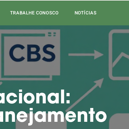
TRABALHE CONOSCO
NOTÍCIAS
acional:
anejamento