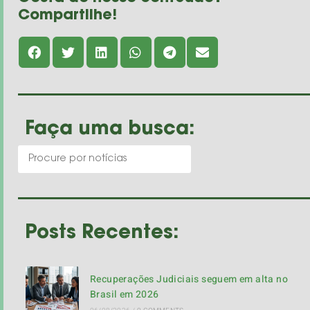
Compartilhe!
Faça uma busca:
Posts Recentes:
Recuperações Judiciais seguem em alta no
Brasil em 2026