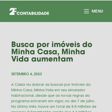
MENU
Busca por imóveis do
Minha Casa, Minha
Vida aumentam
SETEMBRO 4, 2023
A Caixa viu dobrar as buscas por imóveis do
Minha Casa, Minha Vida em seu simulador
habitacional, desde que as novas regras do
programa entraram em vigor, no dia 7 de julho.
No último mês, houve um total de 8,8 milhões de