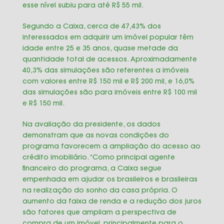
esse nível subiu para até R$ 55 mil.
Segundo a Caixa, cerca de 47,43% dos
interessados em adquirir um imóvel popular têm
idade entre 25 e 35 anos, quase metade da
quantidade total de acessos. Aproximadamente
40,3% das simulações são referentes a imóveis
com valores entre R$ 150 mil e R$ 200 mil, e 16,0%
das simulações são para imóveis entre R$ 100 mil
e R$ 150 mil.
Na avaliação da presidente, os dados
demonstram que as novas condições do
programa favorecem a ampliação do acesso ao
crédito imobiliário. “Como principal agente
financeiro do programa, a Caixa segue
empenhada em ajudar os brasileiros e brasileiras
na realização do sonho da casa própria. O
aumento da faixa de renda e a redução dos juros
são fatores que ampliam a perspectiva de